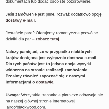
dokumentach lub dodać osobiste pozdrowienie.
Jeśli zamówienie jest pilne, rozważ dodatkowo opcję
dostawy e-mail
.
Jesteście parą? Oferujemy romantyczne podwójne
działki dla par –
zobacz tutaj.
Należy pamiętać, że w przypadku niektórych
krajów dostępna jest wyłącznie dostawa e-mail.
Dla tych państw jest to jedyna opcja wysyłki
widoczna na stronie realizacji zamówienia.
Prosimy również zapoznać się z naszymi
informacjami o
dostawie
.
Uwaga:
Wszystkie transakcje płatnicze odbywają się
na naszej głównej stronie internetowej
lairdofblackwood.com.