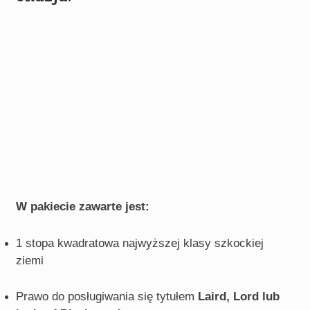
W pakiecie zawarte jest:
1 stopa kwadratowa najwyższej klasy szkockiej
ziemi
Prawo do posługiwania się tytułem
Laird, Lord lub