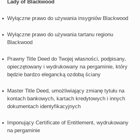
Lady of Blackwood
Wyłączne prawo do używania insygniów Blackwood
Wyłączne prawo do używania tartanu regionu
Blackwood
Prawny Title Deed do Twojej własności, podpisany,
opieczętowany i wydrukowany na pergaminie, który
będzie bardzo elegancką ozdobą ściany
Master Title Deed, umożliwiający zmianę tytułu na
kontach bankowych, kartach kredytowych i innych
dokumentach identyfikacyjnych
Imponujący Certificate of Entitlement, wydrukowany
na pergaminie