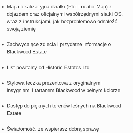
Mapa lokalizacyjna działki (Plot Locator Map) z
dojazdem oraz oficjalnymi współrzędnymi siatki OS,
wraz z instrukcjami, jak bezproblemowo odnaleźć
swoją ziemię
Zachwycające zdjęcia i przydatne informacje o
Blackwood Estate
List powitalny od Historic Estates Ltd
Stylowa teczka prezentowa z oryginalnymi
insygniami i tartanem Blackwood w pełnym kolorze
Dostęp do pięknych terenów leśnych na Blackwood
Estate
Świadomość, że wspierasz dobrą sprawę