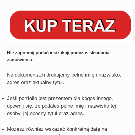
Nie zapomnij podać instrukcji podczas składania
zamówienia:
Na dokumentach drukujemy pełne imię i nazwisko,
adres oraz aktualny tytuł.
Jeśli portfolio jest prezentem dla kogoś innego,
upewnij się, że podałeś pełne imię i nazwisko tej
osoby, jej obecny tytuł oraz adres.
Możesz również wskazać konkretną datę na