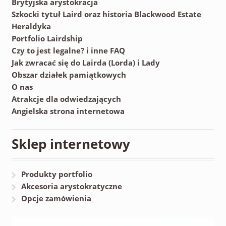
Brytyjska arystokracja
Szkocki tytuł Laird oraz historia Blackwood Estate
Heraldyka
Portfolio Lairdship
Czy to jest legalne? i inne FAQ
Jak zwracać się do Lairda (Lorda) i Lady
Obszar działek pamiątkowych
O nas
Atrakcje dla odwiedzających
Angielska strona internetowa
Sklep internetowy
Produkty portfolio
Akcesoria arystokratyczne
Opcje zamówienia