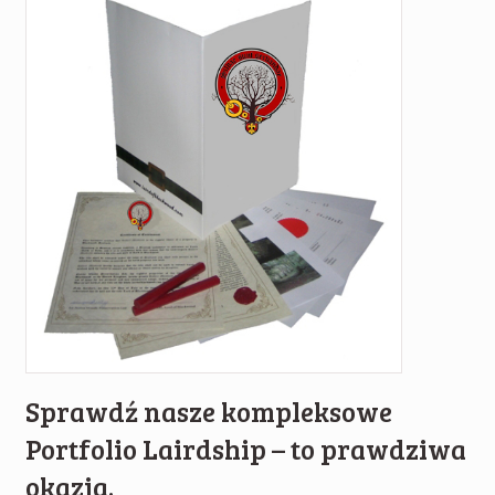
Sprawdź nasze kompleksowe
Portfolio Lairdship – to prawdziwa
okazja.