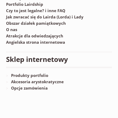
Portfolio Lairdship
Czy to jest legalne? i inne FAQ
Jak zwracać się do Lairda (Lorda) i Lady
Obszar działek pamiątkowych
O nas
Atrakcje dla odwiedzających
Angielska strona internetowa
Sklep internetowy
Produkty portfolio
Akcesoria arystokratyczne
Opcje zamówienia