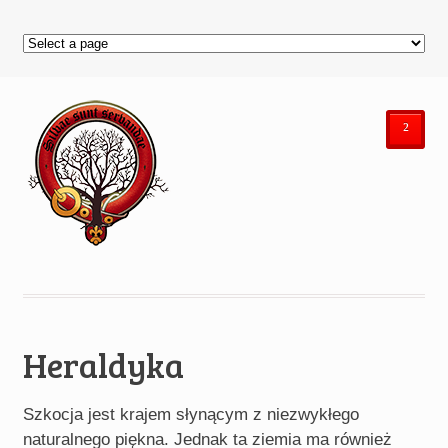
²
Heraldyka
Szkocja jest krajem słynącym z niezwykłego
naturalnego piękna. Jednak ta ziemia ma również