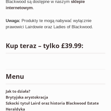
Blackwood są dostępne w naszym
sklepie
internetowym
.
Uwaga:
Produkty te mogą nabywać wyłącznie
prawowici Lairdowie oraz Ladies of Blackwood.
Kup teraz – tylko £39.99:
Menu
Jak to działa?
Brytyjska arystokracja
Szkocki tytuł Laird oraz historia Blackwood Estate
Heraldyka