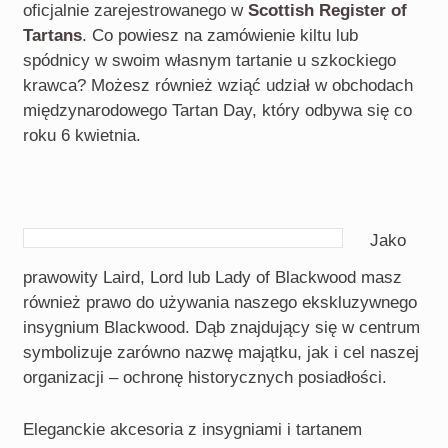
oficjalnie zarejestrowanego w
Scottish Register of
Tartans
. Co powiesz na zamówienie kiltu lub
spódnicy w swoim własnym tartanie u szkockiego
krawca? Możesz również wziąć udział w obchodach
międzynarodowego Tartan Day, który odbywa się co
roku 6 kwietnia.
Jako
prawowity Laird, Lord lub Lady of Blackwood masz
również prawo do używania naszego ekskluzywnego
insygnium Blackwood. Dąb znajdujący się w centrum
symbolizuje zarówno nazwę majątku, jak i cel naszej
organizacji – ochronę historycznych posiadłości.
Eleganckie akcesoria z insygniami i tartanem