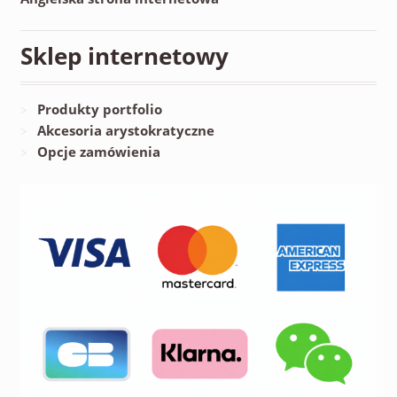
Sklep internetowy
Produkty portfolio
Akcesoria arystokratyczne
Opcje zamówienia